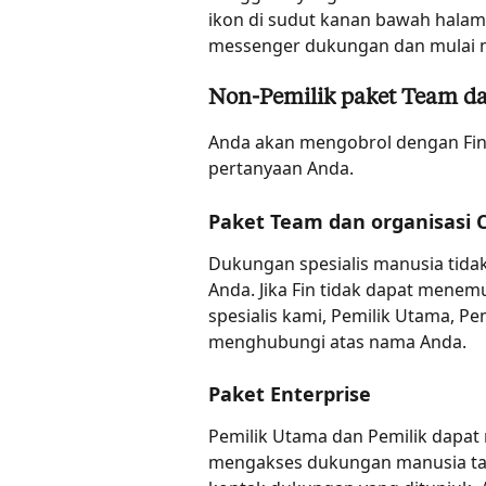
ikon di sudut kanan bawah hala
messenger dukungan dan mulai 
Non-Pemilik paket Team da
Anda akan mengobrol dengan Fi
pertanyaan Anda.
Paket Team dan organisasi 
Dukungan spesialis manusia tidak
Anda. Jika Fin tidak dapat menem
spesialis kami, Pemilik Utama, P
menghubungi atas nama Anda.
Paket Enterprise
Pemilik Utama dan Pemilik dapat
mengakses dukungan manusia tanp