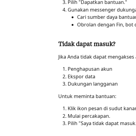
Pilih "Dapatkan bantuan."
Gunakan messenger dukunga
Cari sumber daya bantua
Obrolan dengan Fin, bot 
Tidak dapat masuk?
Jika Anda tidak dapat mengakse
Penghapusan akun
Ekspor data
Dukungan langganan
Untuk meminta bantuan:
Klik ikon pesan di sudut kan
Mulai percakapan.
Pilih "Saya tidak dapat masuk