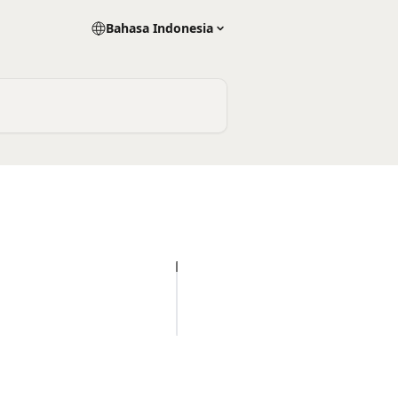
Bahasa Indonesia