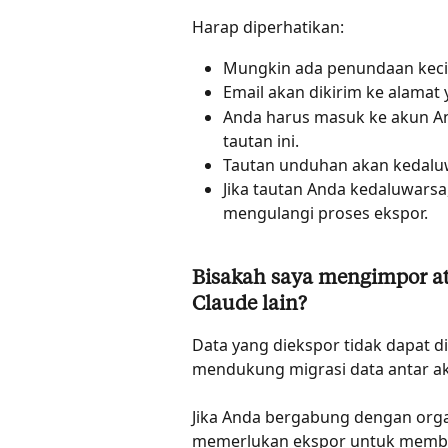
Harap diperhatikan:
Mungkin ada penundaan kecil
Email akan dikirim ke alamat
Anda harus masuk ke akun 
tautan ini.
Tautan unduhan akan kedaluw
Jika tautan Anda kedaluwarsa
mengulangi proses ekspor.
Bisakah saya mengimpor at
Claude lain?
Data yang diekspor tidak dapat di
mendukung migrasi data antar ak
Jika Anda bergabung dengan organ
memerlukan ekspor untuk memb