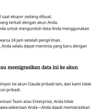
 saat ekspor sedang dibuat.
 yang terkait dengan akun Anda.
Anda untuk mengunduh data Anda menggunakan 
arsa 24 jam setelah pengiriman.
, Anda selalu dapat meminta yang baru dengan 
au memigrasikan data ini ke akun 
impor ke akun Claude pribadi lain, dan kami tidak 
un pribadi.
isasi Team atau Enterprise, Anda tidak 
awa pekerjaan Anda—Anda dapat memigrasikan 