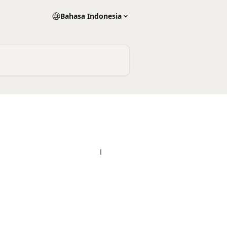
Bahasa Indonesia