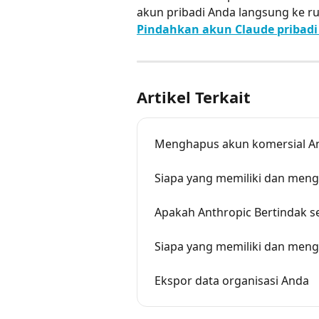
akun pribadi Anda langsung ke ruan
Pindahkan akun Claude pribadi 
Artikel Terkait
Menghapus akun komersial A
Siapa yang memiliki dan menge
Apakah Anthropic Bertindak s
Siapa yang memiliki dan menge
Ekspor data organisasi Anda