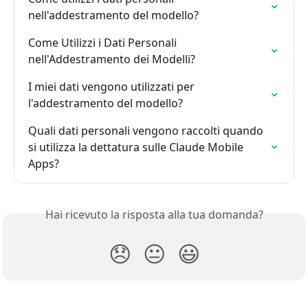
nell'addestramento del modello?
Come Utilizzi i Dati Personali 
nell'Addestramento dei Modelli?
I miei dati vengono utilizzati per 
l'addestramento del modello?
Quali dati personali vengono raccolti quando 
si utilizza la dettatura sulle Claude Mobile 
Apps?
Hai ricevuto la risposta alla tua domanda?
😞
😐
😃