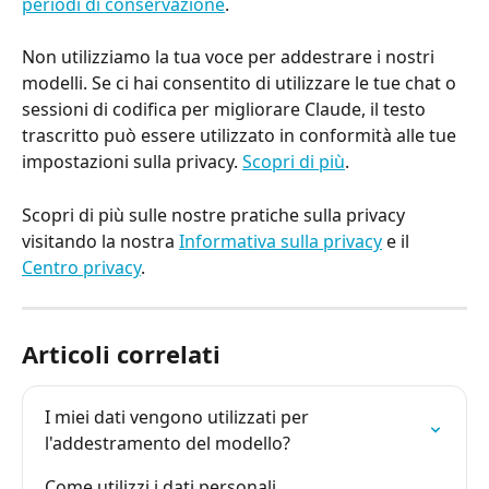
periodi di conservazione
.
Non utilizziamo la tua voce per addestrare i nostri 
modelli. Se ci hai consentito di utilizzare le tue chat o 
sessioni di codifica per migliorare Claude, il testo 
trascritto può essere utilizzato in conformità alle tue 
impostazioni sulla privacy. 
Scopri di più
.
Scopri di più sulle nostre pratiche sulla privacy 
visitando la nostra 
Informativa sulla privacy
 e il 
Centro privacy
.
Articoli correlati
I miei dati vengono utilizzati per 
l'addestramento del modello?
Come utilizzi i dati personali 