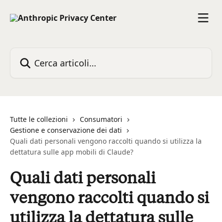
Vai al contenuto principale
Cerca articoli…
Tutte le collezioni
Consumatori
Gestione e conservazione dei dati
Quali dati personali vengono raccolti quando si utilizza la
dettatura sulle app mobili di Claude?
Quali dati personali
vengono raccolti quando si
utilizza la dettatura sulle