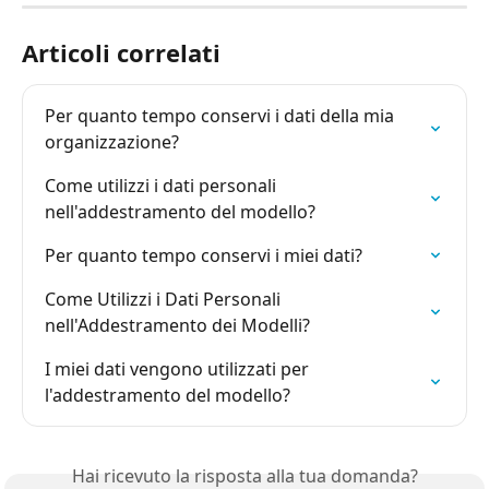
Articoli correlati
Per quanto tempo conservi i dati della mia 
organizzazione?
Come utilizzi i dati personali 
nell'addestramento del modello?
Per quanto tempo conservi i miei dati?
Come Utilizzi i Dati Personali 
nell'Addestramento dei Modelli?
I miei dati vengono utilizzati per 
l'addestramento del modello?
Hai ricevuto la risposta alla tua domanda?