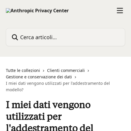
Vai al contenuto principale
Cerca articoli…
Tutte le collezioni
Clienti commerciali
Gestione e conservazione dei dati
I miei dati vengono utilizzati per l'addestramento del
modello?
I miei dati vengono
utilizzati per
l'addestramento del