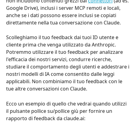
non includono contenuti grezzi dai 
connettori
 (ad es. 
Google Drive), inclusi i server MCP remoti e locali, 
anche se i dati possono essere inclusi se copiati 
direttamente nella tua conversazione con Claude.
Scolleghiamo il tuo feedback dai tuoi ID utente e 
cliente prima che venga utilizzato da Anthropic. 
Potremmo utilizzare il tuo feedback per analizzare 
l'efficacia dei nostri servizi, condurre ricerche, 
studiare il comportamento degli utenti e addestrare i 
nostri modelli di IA come consentito dalle leggi 
applicabili. Non combiniamo il tuo feedback con le 
tue altre conversazioni con Claude.
Ecco un esempio di quello che vedrai quando utilizzi 
il pulsante pollice su/pollice giù per fornire un 
rapporto di feedback da claude.ai: