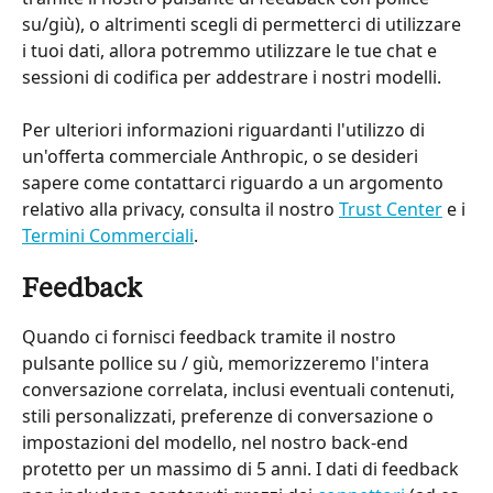
su/giù), o altrimenti scegli di permetterci di utilizzare 
i tuoi dati, allora potremmo utilizzare le tue chat e 
sessioni di codifica per addestrare i nostri modelli.
Per ulteriori informazioni riguardanti l'utilizzo di 
un'offerta commerciale Anthropic, o se desideri 
sapere come contattarci riguardo a un argomento 
relativo alla privacy, consulta il nostro 
Trust Center
 e i 
Termini Commerciali
.
Feedback
Quando ci fornisci feedback tramite il nostro 
pulsante pollice su / giù, memorizzeremo l'intera 
conversazione correlata, inclusi eventuali contenuti, 
stili personalizzati, preferenze di conversazione o 
impostazioni del modello, nel nostro back-end 
protetto per un massimo di 5 anni. I dati di feedback 