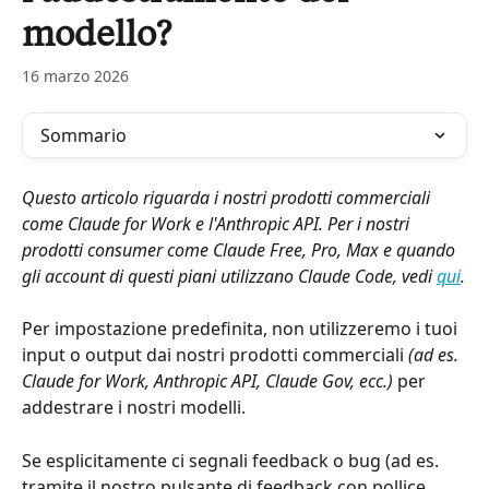
modello?
16 marzo 2026
Sommario
Questo articolo riguarda i nostri prodotti commerciali 
come Claude for Work e l'Anthropic API. Per i nostri 
prodotti consumer come Claude Free, Pro, Max e quando 
gli account di questi piani utilizzano Claude Code, vedi 
qui
.
Per impostazione predefinita, non utilizzeremo i tuoi 
input o output dai nostri prodotti commerciali 
(ad es. 
Claude for Work, Anthropic API, Claude Gov, ecc.) 
per 
addestrare i nostri modelli.
Se esplicitamente ci segnali feedback o bug (ad es. 
tramite il nostro pulsante di feedback con pollice 