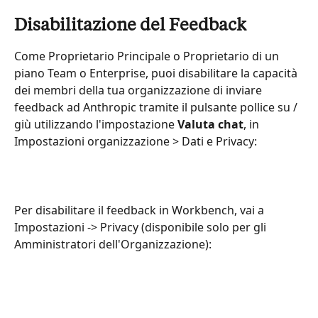
Disabilitazione del Feedback
Come Proprietario Principale o Proprietario di un 
piano Team o Enterprise, puoi disabilitare la capacità 
dei membri della tua organizzazione di inviare 
feedback ad Anthropic tramite il pulsante pollice su / 
giù utilizzando l'impostazione 
Valuta chat
, in 
Impostazioni organizzazione > Dati e Privacy:
Per disabilitare il feedback in Workbench, vai a 
Impostazioni -> Privacy (disponibile solo per gli 
Amministratori dell'Organizzazione):