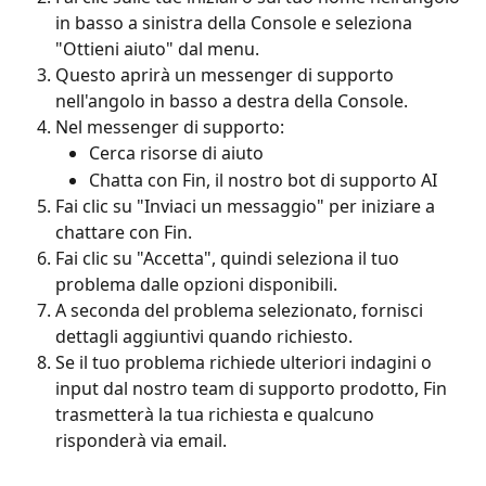
in basso a sinistra della Console e seleziona 
"Ottieni aiuto" dal menu.
Questo aprirà un messenger di supporto 
nell'angolo in basso a destra della Console.
Nel messenger di supporto:
Cerca risorse di aiuto
Chatta con Fin, il nostro bot di supporto AI
Fai clic su "Inviaci un messaggio" per iniziare a 
chattare con Fin.
Fai clic su "Accetta", quindi seleziona il tuo 
problema dalle opzioni disponibili.
A seconda del problema selezionato, fornisci 
dettagli aggiuntivi quando richiesto.
Se il tuo problema richiede ulteriori indagini o 
input dal nostro team di supporto prodotto, Fin 
trasmetterà la tua richiesta e qualcuno 
risponderà via email.