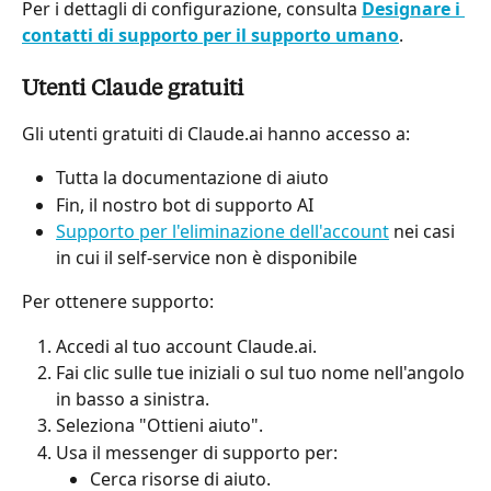
Per i dettagli di configurazione, consulta 
Designare i 
contatti di supporto per il supporto umano
.
Utenti Claude gratuiti
Gli utenti gratuiti di Claude.ai hanno accesso a:
Tutta la documentazione di aiuto
Fin, il nostro bot di supporto AI
Supporto per l'eliminazione dell'account
 nei casi 
in cui il self-service non è disponibile
Per ottenere supporto:
Accedi al tuo account Claude.ai.
Fai clic sulle tue iniziali o sul tuo nome nell'angolo 
in basso a sinistra.
Seleziona "Ottieni aiuto".
Usa il messenger di supporto per:
Cerca risorse di aiuto.