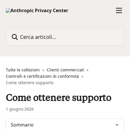
Vai al contenuto principale
Cerca articoli…
Tutte le collezioni
Clienti commerciali
Controlli e certificazioni di conformità
Come ottenere supporto
Come ottenere supporto
1 giugno 2026
Sommario