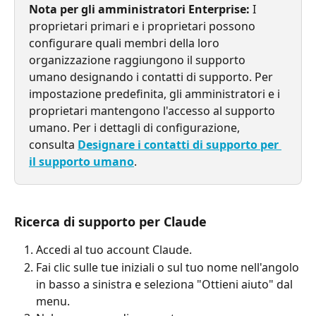
Nota per gli amministratori Enterprise:
 I 
proprietari primari e i proprietari possono 
configurare quali membri della loro 
organizzazione raggiungono il supporto 
umano designando i contatti di supporto. Per 
impostazione predefinita, gli amministratori e i 
proprietari mantengono l'accesso al supporto 
umano. Per i dettagli di configurazione, 
consulta 
Designare i contatti di supporto per 
il supporto umano
.
Ricerca di supporto per Claude
Accedi al tuo account Claude.
Fai clic sulle tue iniziali o sul tuo nome nell'angolo 
in basso a sinistra e seleziona "Ottieni aiuto" dal 
menu.