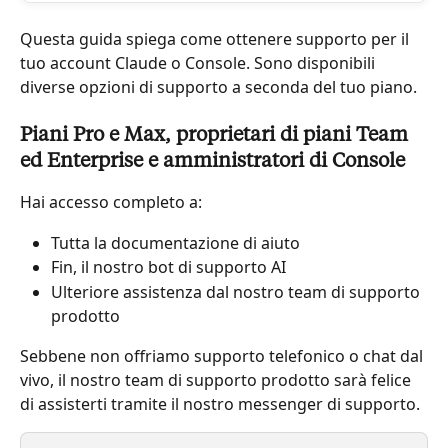
Questa guida spiega come ottenere supporto per il 
tuo account Claude o Console. Sono disponibili 
diverse opzioni di supporto a seconda del tuo piano.
Piani Pro e Max, proprietari di piani Team 
ed Enterprise e amministratori di Console
Hai accesso completo a:
Tutta la documentazione di aiuto
Fin, il nostro bot di supporto AI
Ulteriore assistenza dal nostro team di supporto 
prodotto
Sebbene non offriamo supporto telefonico o chat dal 
vivo, il nostro team di supporto prodotto sarà felice 
di assisterti tramite il nostro messenger di supporto.