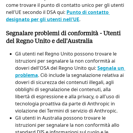
come trovare il punto di contatto unico per gli utenti 
nell'UE secondo il DSA qui: 
Punto di contatto 
designato per gli utenti nell'UE
.
Segnalare problemi di conformità - Utenti 
del Regno Unito e dell'Australia
Gli utenti nel Regno Unito possono trovare le 
istruzioni per segnalare la non conformità ai 
doveri dell'OSA del Regno Unito qui: 
Segnala un 
problema
. Ciò include la segnalazione relativa ai 
doveri di sicurezza dei contenuti illegali, agli 
obblighi di segnalazione dei contenuti, alla 
libertà di espressione e alla privacy, o all'uso di 
tecnologia proattiva da parte di Anthropic in 
violazione dei Termini di servizio di Anthropic.
Gli utenti in Australia possono trovare le 
istruzioni per segnalare la non conformità allo 
standard DIS e informazioni sul ruolo e le 