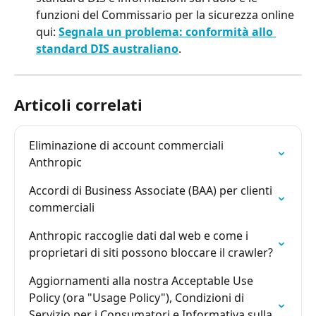
funzioni del Commissario per la sicurezza online 
qui: 
Segnala un problema: conformità allo 
standard DIS australiano
.
Articoli correlati
Eliminazione di account commerciali 
Anthropic
Accordi di Business Associate (BAA) per clienti 
commerciali
Anthropic raccoglie dati dal web e come i 
proprietari di siti possono bloccare il crawler?
Aggiornamenti alla nostra Acceptable Use 
Policy (ora "Usage Policy"), Condizioni di 
Servizio per i Consumatori e Informativa sulla 