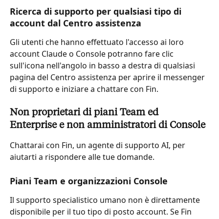
Ricerca di supporto per qualsiasi tipo di 
account dal Centro assistenza
Gli utenti che hanno effettuato l'accesso ai loro 
account Claude o Console potranno fare clic 
sull'icona nell'angolo in basso a destra di qualsiasi 
pagina del Centro assistenza per aprire il messenger 
di supporto e iniziare a chattare con Fin.
Non proprietari di piani Team ed 
Enterprise e non amministratori di Console
Chattarai con Fin, un agente di supporto AI, per 
aiutarti a rispondere alle tue domande.
Piani Team e organizzazioni Console
Il supporto specialistico umano non è direttamente 
disponibile per il tuo tipo di posto account. Se Fin 