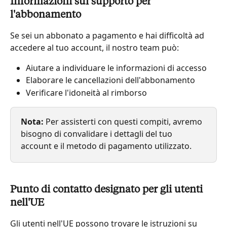
Informazioni sul supporto per 
l'abbonamento
Se sei un abbonato a pagamento e hai difficoltà ad 
accedere al tuo account, il nostro team può:
Aiutare a individuare le informazioni di accesso
Elaborare le cancellazioni dell'abbonamento
Verificare l'idoneità al rimborso
Nota:
 Per assisterti con questi compiti, avremo 
bisogno di convalidare i dettagli del tuo 
account e il metodo di pagamento utilizzato.
Punto di contatto designato per gli utenti 
nell'UE
Gli utenti nell'UE possono trovare le istruzioni su 