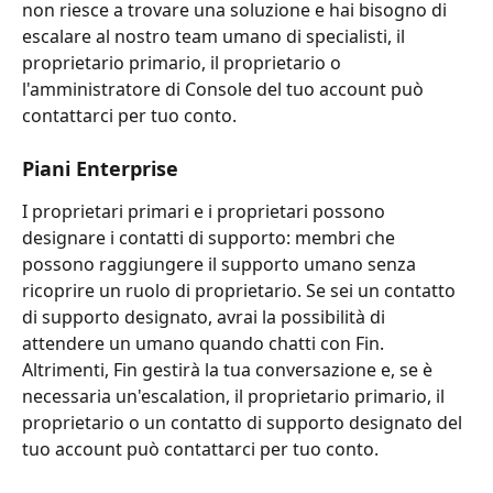
non riesce a trovare una soluzione e hai bisogno di 
escalare al nostro team umano di specialisti, il 
proprietario primario, il proprietario o 
l'amministratore di Console del tuo account può 
contattarci per tuo conto.
Piani Enterprise
I proprietari primari e i proprietari possono 
designare i contatti di supporto: membri che 
possono raggiungere il supporto umano senza 
ricoprire un ruolo di proprietario. Se sei un contatto 
di supporto designato, avrai la possibilità di 
attendere un umano quando chatti con Fin. 
Altrimenti, Fin gestirà la tua conversazione e, se è 
necessaria un'escalation, il proprietario primario, il 
proprietario o un contatto di supporto designato del 
tuo account può contattarci per tuo conto.