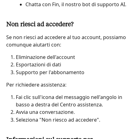
Chatta con Fin, il nostro bot di supporto AI.
Non riesci ad accedere?
Se non riesci ad accedere al tuo account, possiamo 
comunque aiutarti con:
Eliminazione dell'account
Esportazioni di dati
Supporto per l'abbonamento
Per richiedere assistenza:
Fai clic sull'icona del messaggio nell'angolo in 
basso a destra del Centro assistenza.
Avvia una conversazione.
Seleziona "Non riesco ad accedere".