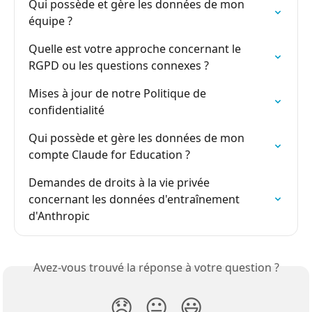
Qui possède et gère les données de mon 
équipe ?
Quelle est votre approche concernant le 
RGPD ou les questions connexes ?
Mises à jour de notre Politique de 
confidentialité
Qui possède et gère les données de mon 
compte Claude for Education ?
Demandes de droits à la vie privée 
concernant les données d'entraînement 
d'Anthropic
Avez-vous trouvé la réponse à votre question ?
😞
😐
😃