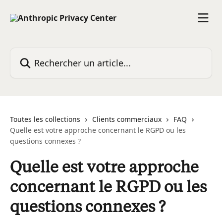
Passer au contenu principal
Rechercher un article...
Toutes les collections
Clients commerciaux
FAQ
Quelle est votre approche concernant le RGPD ou les
questions connexes ?
Quelle est votre approche
concernant le RGPD ou les
questions connexes ?