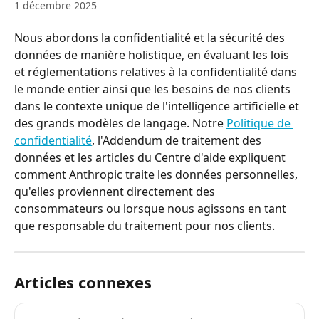
1 décembre 2025
Nous abordons la confidentialité et la sécurité des 
données de manière holistique, en évaluant les lois 
et réglementations relatives à la confidentialité dans 
le monde entier ainsi que les besoins de nos clients 
dans le contexte unique de l'intelligence artificielle et 
des grands modèles de langage. Notre 
Politique de 
confidentialité
, l'Addendum de traitement des 
données et les articles du Centre d'aide expliquent 
comment Anthropic traite les données personnelles, 
qu'elles proviennent directement des 
consommateurs ou lorsque nous agissons en tant 
que responsable du traitement pour nos clients.
Articles connexes