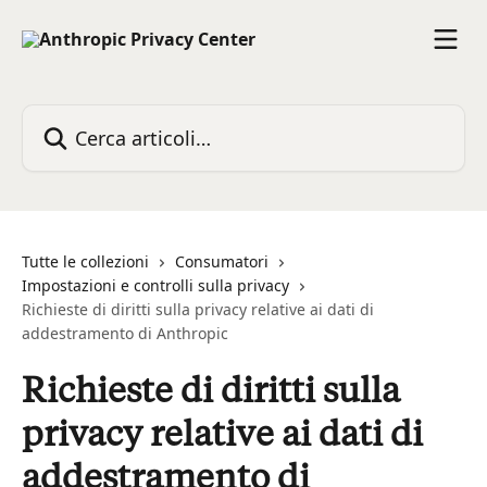
Vai al contenuto principale
Cerca articoli…
Tutte le collezioni
Consumatori
Impostazioni e controlli sulla privacy
Richieste di diritti sulla privacy relative ai dati di
addestramento di Anthropic
Richieste di diritti sulla
privacy relative ai dati di
addestramento di