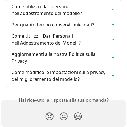
Come utilizzi i dati personali 
nell'addestramento del modello?
Per quanto tempo conservi i miei dati?
Come Utilizzi i Dati Personali 
nell'Addestramento dei Modelli?
Aggiornamenti alla nostra Politica sulla 
Privacy
Come modifico le impostazioni sulla privacy 
del miglioramento del modello?
Hai ricevuto la risposta alla tua domanda?
😞
😐
😃