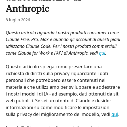
Anthropic
8 luglio 2026
Questo articolo riguarda i nostri prodotti consumer come 
Claude Free, Pro, Max e quando gli account di questi piani 
utilizzano Claude Code. Per i nostri prodotti commerciali 
come Claude for Work e l'API di Anthropic, vedi 
qui
.
Questo articolo spiega come presentare una 
richiesta di diritti sulla privacy riguardante i dati 
personali che potrebbero essere contenuti nel 
materiale che utilizziamo per sviluppare e addestrare 
i nostri modelli di IA - ad esempio, dati ottenuti da siti 
web pubblici. Se sei un utente di Claude e desideri 
informazioni su come modificare le impostazioni 
sulla privacy del miglioramento del modello, vedi 
qui
.