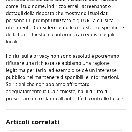
come il tuo nome, indirizzo email, screenshot o 
dettagli della risposta che mostrano i tuoi dati 
personali, il prompt utilizzato o gli URL a cui si fa 
riferimento. Considereremo le circostanze specifiche 
della tua richiesta in conformità ai requisiti legali 
locali.
I diritti sulla privacy non sono assoluti e potremmo 
rifiutare una richiesta se abbiamo una ragione 
legittima per farlo, ad esempio se c'è un interesse 
pubblico nel mantenere disponibili le informazioni. 
Se ritieni che non abbiamo affrontato 
adeguatamente la tua richiesta, hai il diritto di 
presentare un reclamo all'autorità di controllo locale.
Articoli correlati