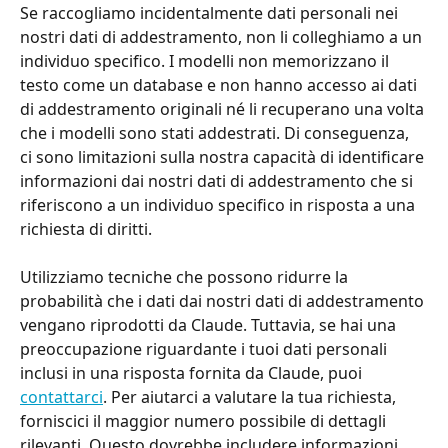
Se raccogliamo incidentalmente dati personali nei 
nostri dati di addestramento, non li colleghiamo a un 
individuo specifico. I modelli non memorizzano il 
testo come un database e non hanno accesso ai dati 
di addestramento originali né li recuperano una volta 
che i modelli sono stati addestrati. Di conseguenza, 
ci sono limitazioni sulla nostra capacità di identificare 
informazioni dai nostri dati di addestramento che si 
riferiscono a un individuo specifico in risposta a una 
richiesta di diritti.
Utilizziamo tecniche che possono ridurre la 
probabilità che i dati dai nostri dati di addestramento 
vengano riprodotti da Claude. Tuttavia, se hai una 
preoccupazione riguardante i tuoi dati personali 
inclusi in una risposta fornita da Claude, puoi 
contattarci
. Per aiutarci a valutare la tua richiesta, 
forniscici il maggior numero possibile di dettagli 
rilevanti. Questo dovrebbe includere informazioni 