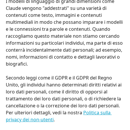
I modelli di linguaggio di grandi dimensioni come 
Claude vengono "addestrati" su una varietà di 
contenuti come testo, immagini e contenuti 
multimediali in modo che possano imparare i modelli 
e le connessioni tra parole e contenuti. Quando 
raccogliamo questo materiale non stiamo cercando 
informazioni su particolari individui, ma parte di esso 
conterrà incidentalmente dati personali; ad esempio, 
nomi, informazioni di contatto e dettagli lavorativi o 
biografici.
Secondo leggi come il GDPR e il GDPR del Regno 
Unito, gli individui hanno determinati diritti relativi ai 
loro dati personali, come il diritto di opporsi al 
trattamento dei loro dati personali, o di richiedere la 
cancellazione o la correzione dei loro dati personali. 
Per ulteriori dettagli, vedi la nostra 
Politica sulla 
privacy dei non-utenti
.