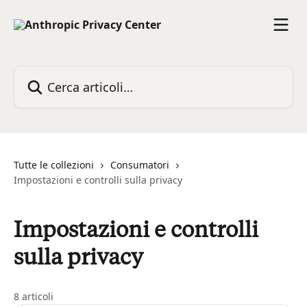
Vai al contenuto principale
Cerca articoli…
Tutte le collezioni
Consumatori
Impostazioni e controlli sulla privacy
Impostazioni e controlli
sulla privacy
8 articoli