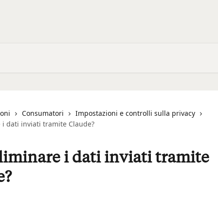
ioni
Consumatori
Impostazioni e controlli sulla privacy
 i dati inviati tramite Claude?
liminare i dati inviati tramite
e?